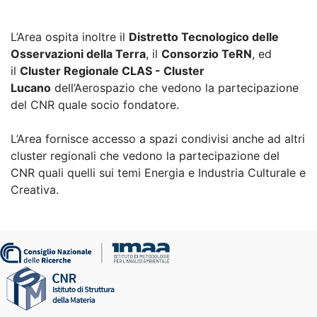
L’Area ospita inoltre il
Distretto Tecnologico delle
Osservazioni della Terra
, il
Consorzio TeRN
, ed
il
Cluster Regionale CLAS - Cluster
Lucano
dell’Aerospazio che vedono la partecipazione
del CNR quale socio fondatore.
L’Area fornisce accesso a spazi condivisi anche ad altri
cluster regionali che vedono la partecipazione del
CNR quali quelli sui temi Energia e Industria Culturale e
Creativa.