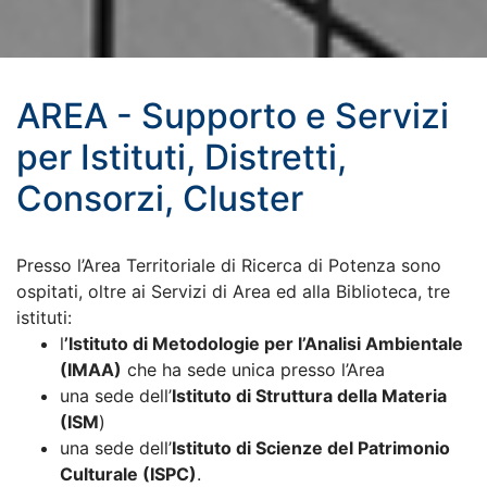
AREA - Supporto e Servizi
per Istituti, Distretti,
Consorzi, Cluster
Presso l’Area Territoriale di Ricerca di Potenza sono
ospitati, oltre ai Servizi di Area ed alla Biblioteca, tre
istituti:
l
’Istituto di Metodologie per l’Analisi Ambientale
(IMAA)
che ha sede unica presso l’Area
una sede dell’
Istituto di Struttura della Materia
(ISM
)
una sede dell’
Istituto di Scienze del Patrimonio
Culturale (ISPC)
.