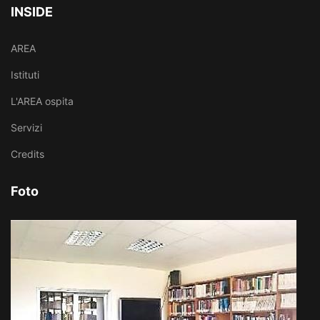
INSIDE
AREA
Istituti
L'AREA ospita
Servizi
Credits
Foto