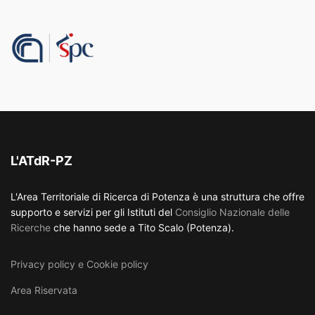
L'ATdR-PZ
L'Area Territoriale di Ricerca di Potenza è una struttura che offre
supporto e servizi per gli Istituti del
Consiglio Nazionale delle
Ricerche
che hanno sede a Tito Scalo (Potenza).
Privacy policy e Cookie policy
Area Riservata