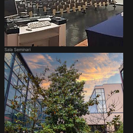
Sala Seminari