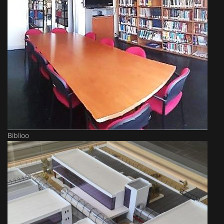
Biblioo