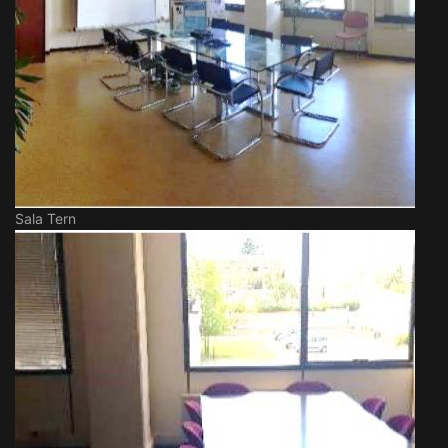
Sala Tern