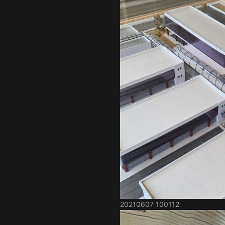
20210607 100112