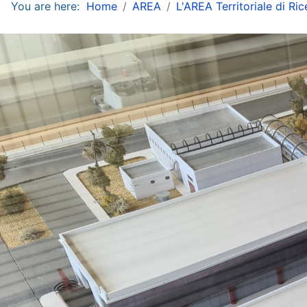
You are here:
Home
AREA
L'AREA Territoriale di Ri