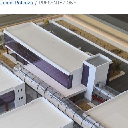
cerca di Potenza
PRESENTAZIONE