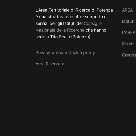
L'Area Territoriale di Ricerca di Potenza
AREA
è una struttura che offre supporto e
Istituti
servizi per gli Istituti del
Consiglio
Nazionale delle Ricerche
che hanno
L'AREA
sede a Tito Scalo (Potenza).
Servizi
Privacy policy e Cookie policy
Credit
Area Riservata