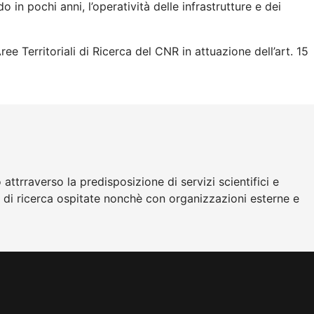
in pochi anni, l’operatività delle infrastrutture e dei
ee Territoriali di Ricerca del CNR in attuazione dell’art. 15
attrraverso la predisposizione di servizi scientifici e
 di ricerca ospitate nonchè con organizzazioni esterne e