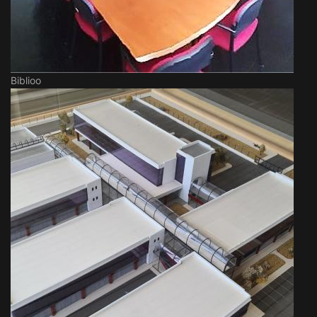
Biblioo