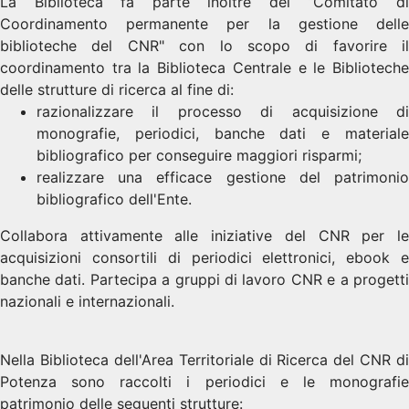
La Biblioteca fa parte inoltre del “Comitato di
Coordinamento permanente per la gestione delle
biblioteche del CNR" con lo scopo di favorire il
coordinamento tra la Biblioteca Centrale e le Biblioteche
delle strutture di ricerca al fine di:
razionalizzare il processo di acquisizione di
monografie, periodici, banche dati e materiale
bibliografico per conseguire maggiori risparmi;
realizzare una efficace gestione del patrimonio
bibliografico dell'Ente.
Collabora attivamente alle iniziative del CNR per le
acquisizioni consortili di periodici elettronici, ebook e
banche dati. Partecipa a gruppi di lavoro CNR e a progetti
nazionali e internazionali.
Nella Biblioteca dell'Area Territoriale di Ricerca del CNR di
Potenza sono raccolti i periodici e le monografie
patrimonio delle seguenti strutture: