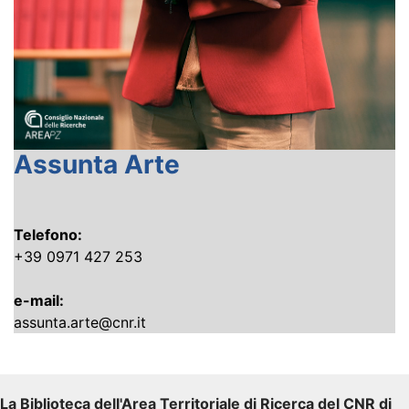
Assunta Arte
Telefono:
+39 0971 427 253
e-mail:
assunta.arte@cnr.it
La Biblioteca dell'Area Territoriale di Ricerca del CNR di