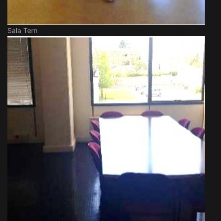
Sala Tern