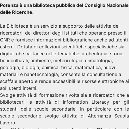
Potenza è una biblioteca pubblica del Consiglio Nazionale
delle Ricerche.
La Biblioteca è un servizio a supporto delle attività dei
ricercatori, dei direttori degli Istituti che operano presso il
CNR e fornisce informazioni bibliografiche anche ad utenti
esterni. Dotata di collezioni scientifiche specialistiche sia
digitali che cartacee nelle tematiche: archeologia, storia,
beni culturali, ambiente, meteorologia, climatologia,
geologia, biologia, chimica, fisica, matematica, nuovi
materiali e nanotecnologia, consente la consultazione a
scaffale aperto e rende accessibili le risorse elettroniche ai
soli utenti interni.
Svolge attività di formazione rivolta sia a ricercatori che a
bibliotecari, e attività di Information Literacy per gli
studenti delle scuole secondarie. In particolare con le
scuole secondarie svolge attività di Alternanza Scuola
Lavoro.