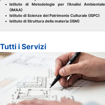
Istituto di Metodologie per l'Analisi Ambientale
(IMAA)
Istituto di Scienze del Patrimonio Culturale (ISPC)
Istituto di Struttura della materia (ISM)
Tutti i Servizi