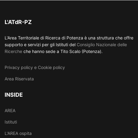
L'ATdR-PZ
L'Area Territoriale di Ricerca di Potenza è una struttura che offre
supporto e servizi per gli Istituti del
Consiglio Nazionale delle
Ricerche
che hanno sede a Tito Scalo (Potenza).
Privacy policy e Cookie policy
Area Riservata
INSIDE
AREA
Istituti
L'AREA ospita