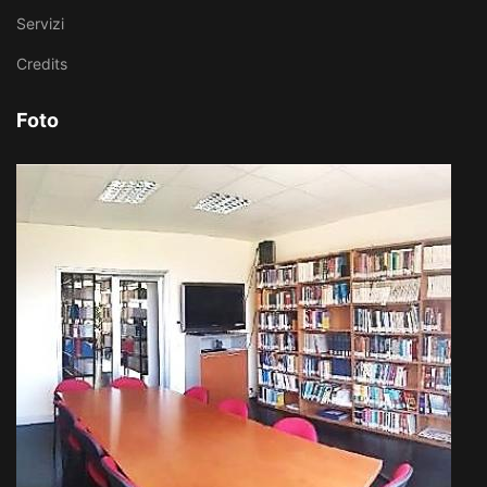
Servizi
Credits
Foto