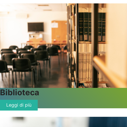
Biblioteca
Leggi di più