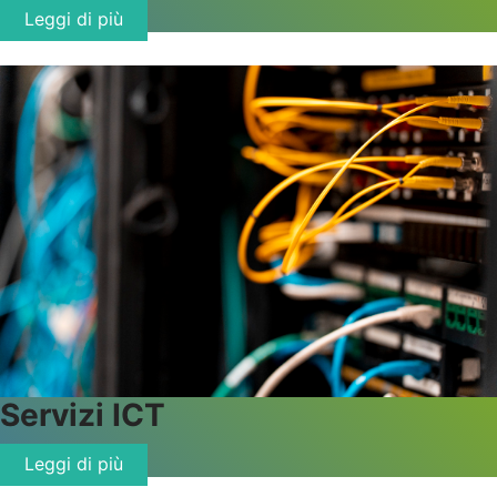
Leggi di più
Servizi ICT
Leggi di più