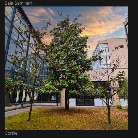
Sala Seminari
Cortile