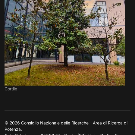
Cortile
© 2026 Consiglio Nazionale delle Ricerche - Area di Ricerca di
Potenza.