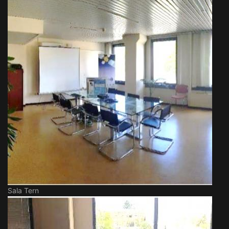
Sala Tern