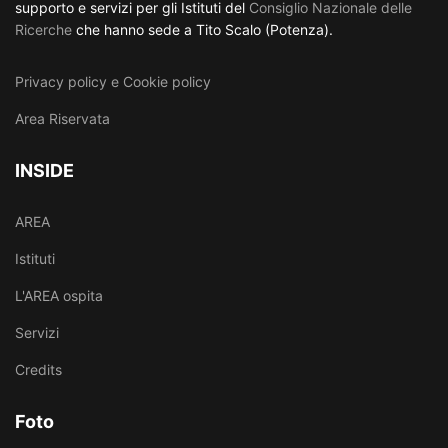
supporto e servizi per gli Istituti del
Consiglio Nazionale delle
Ricerche
che hanno sede a Tito Scalo (Potenza).
Privacy policy e Cookie policy
Area Riservata
INSIDE
AREA
Istituti
L'AREA ospita
Servizi
Credits
Foto