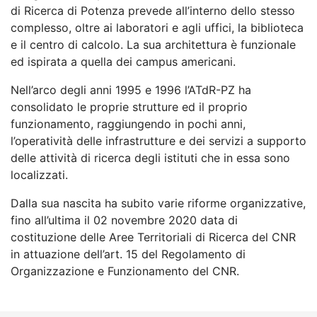
di Ricerca di Potenza prevede all’interno dello stesso
complesso, oltre ai laboratori e agli uffici, la biblioteca
e il centro di calcolo. La sua architettura è funzionale
ed ispirata a quella dei campus americani.
Nell’arco degli anni 1995 e 1996 l’ATdR-PZ ha
consolidato le proprie strutture ed il proprio
funzionamento, raggiungendo in pochi anni,
l’operatività delle infrastrutture e dei servizi a supporto
delle attività di ricerca degli istituti che in essa sono
localizzati.
Dalla sua nascita ha subito varie riforme organizzative,
fino all’ultima il 02 novembre 2020 data di
costituzione delle Aree Territoriali di Ricerca del CNR
in attuazione dell’art. 15 del Regolamento di
Organizzazione e Funzionamento del CNR.