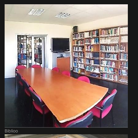
Biblioo