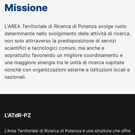
Missione
L'AREA Territoriale di Ricerca di Potenza svolge ruolo
determinante nello svolgimento delle attività di ricerca,
non solo attrraverso la predisposizione di servizi
scientifici e tecnologici comuni, ma anche e
soprattutto favorendo un migliore coordinamento e
una maggiore sinergia tra le unità di ricerca ospitate
nonchè con organizzazioni esterne e istituzioni locali e
nazionali.
L'ATdR-PZ
L'Area Territoriale di Ricerca di Potenza è una struttura che offre