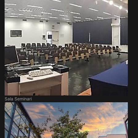
Sala Seminari