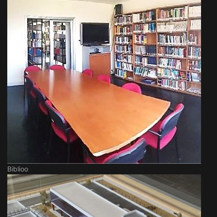
Biblioo