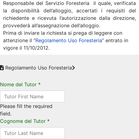
Responsabile del Servizio Foresteria il quale, verificata
la disponibilità dell’alloggio, accertati i requisiti del
richiedente e ricevuta l’autorizzazione dalla direzione,
provvederà all’assegnazione dell’alloggio.
Prima di inviare la richiesta si prega di leggere con
attenzione il “
Regolamento Uso Foresteria
” entrato in
vigore il 11/10/2012.
Regolamento Uso Foresteria
Nome del Tutor
*
Please fill the required
field.
Cognome del Tutor
*