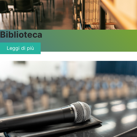
Biblioteca
Leggi di più