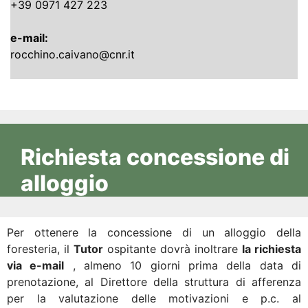
+39 0971 427 223
e-mail:
rocchino.caivano@cnr.it
Richiesta concessione di
alloggio
Per ottenere la concessione di un alloggio della
foresteria, il
Tutor
ospitante dovrà inoltrare
la richiesta
via e-mail
, almeno 10 giorni prima della data di
prenotazione, al Direttore della struttura di afferenza
per la valutazione delle motivazioni e p.c. al