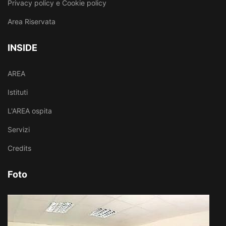
Privacy policy e Cookie policy
Area Riservata
INSIDE
AREA
Istituti
L'AREA ospita
Servizi
Credits
Foto