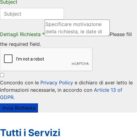
Subject
Dettagli Richiesta
*
Please fill
the required field.
Concordo con le
Privacy Policy
e dichiaro di aver letto le
informazioni necessarie, in accordo con
Article 13 of
GDPR.
Invia Richiesta
Tutti i Servizi