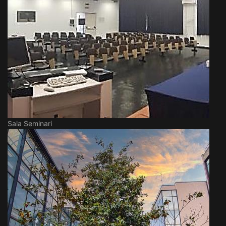
Sala Seminari