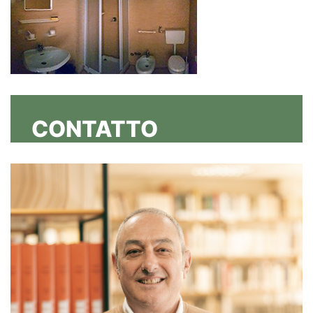
CONTATTO