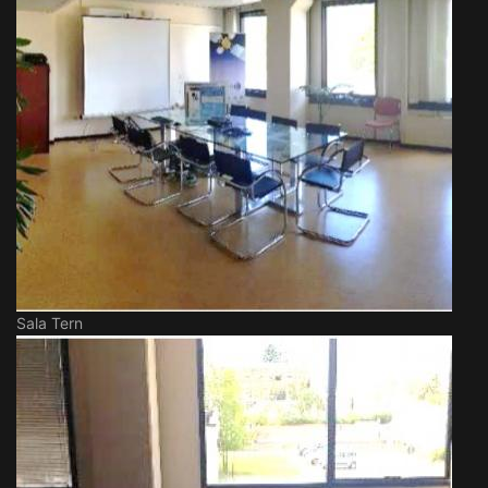
Sala Tern