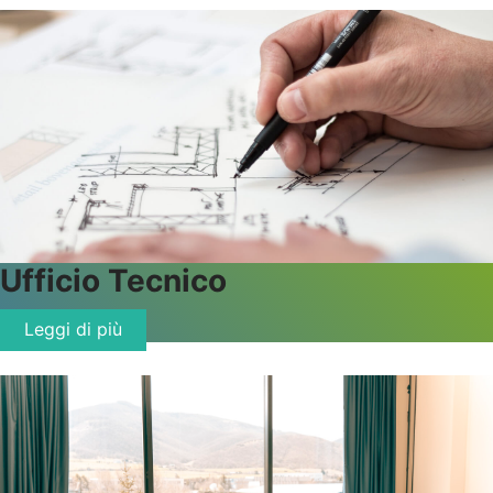
Ufficio
Tecnico
Leggi di più