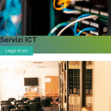
Servizi ICT
Leggi di più