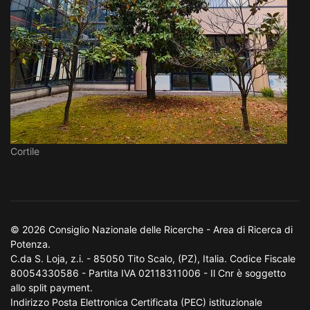
Cortile
© 2026 Consiglio Nazionale delle Ricerche - Area di Ricerca di
Potenza.
C.da S. Loja, z.i. - 85050 Tito Scalo, (PZ), Italia. Codice Fiscale
80054330586 - Partita IVA 02118311006 - Il Cnr è soggetto
allo split payment.
Indirizzo Posta Elettronica Certificata (PEC) istituzionale