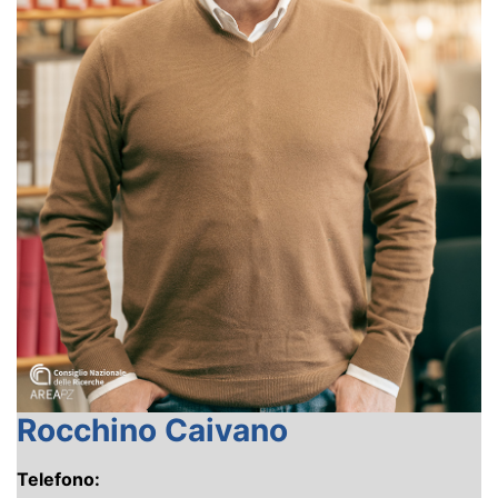
Rocchino Caivano
Telefono: