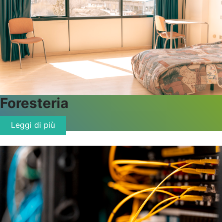
Foresteria
Leggi di più