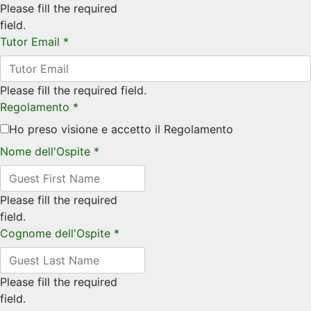
Please fill the required
field.
Tutor Email
*
Please fill the required field.
Regolamento
*
Ho preso visione e accetto il Regolamento
Nome dell'Ospite
*
Please fill the required
field.
Cognome dell'Ospite
*
Please fill the required
field.