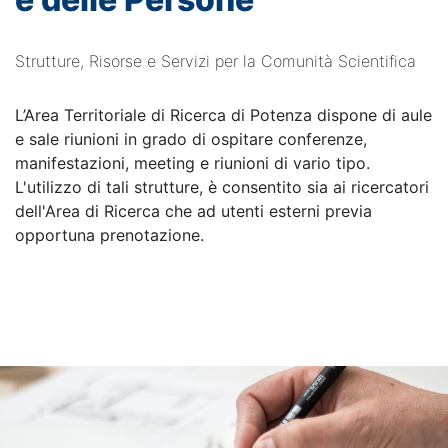
Strutture, Risorse e Servizi per la Comunità Scientifica
L’Area Territoriale di Ricerca di Potenza dispone di aule
e sale riunioni in grado di ospitare conferenze,
manifestazioni, meeting e riunioni di vario tipo.
L'utilizzo di tali strutture, è consentito sia ai ricercatori
dell'Area di Ricerca che ad utenti esterni previa
opportuna prenotazione.