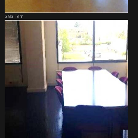
Sala Tern