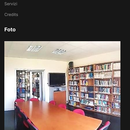
Servizi
Credits
Foto