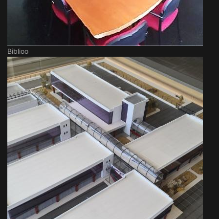
Biblioo