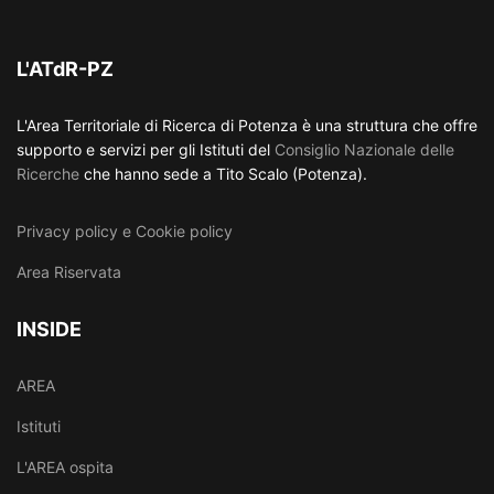
L'ATdR-PZ
L'Area Territoriale di Ricerca di Potenza è una struttura che offre
supporto e servizi per gli Istituti del
Consiglio Nazionale delle
Ricerche
che hanno sede a Tito Scalo (Potenza).
Privacy policy e Cookie policy
Area Riservata
INSIDE
AREA
Istituti
L'AREA ospita